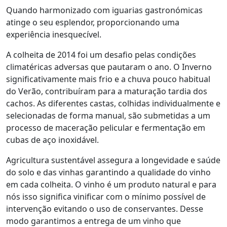
Quando harmonizado com iguarias gastronómicas
atinge o seu esplendor, proporcionando uma
experiência inesquecível.
A colheita de 2014 foi um desafio pelas condições
climatéricas adversas que pautaram o ano. O Inverno
significativamente mais frio e a chuva pouco habitual
do Verão, contribuíram para a maturação tardia dos
cachos. As diferentes castas, colhidas individualmente e
selecionadas de forma manual, são submetidas a um
processo de maceração pelicular e fermentação em
cubas de aço inoxidável.
Agricultura sustentável assegura a longevidade e saúde
do solo e das vinhas garantindo a qualidade do vinho
em cada colheita. O vinho é um produto natural e para
nós isso significa vinificar com o mínimo possível de
intervenção evitando o uso de conservantes. Desse
modo garantimos a entrega de um vinho que