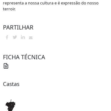
representa a nossa cultura e é expressão do nosso
terroir.
PARTILHAR
FICHA TÉCNICA
Castas