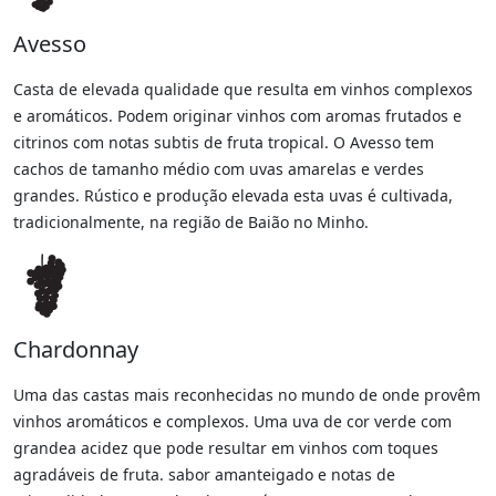
Avesso
Casta de elevada qualidade que resulta em vinhos complexos
e aromáticos. Podem originar vinhos com aromas frutados e
citrinos com notas subtis de fruta tropical. O Avesso tem
cachos de tamanho médio com uvas amarelas e verdes
grandes. Rústico e produção elevada esta uvas é cultivada,
tradicionalmente, na região de Baião no Minho.
Chardonnay
Uma das castas mais reconhecidas no mundo de onde provêm
vinhos aromáticos e complexos. Uma uva de cor verde com
grandea acidez que pode resultar em vinhos com toques
agradáveis de fruta. sabor amanteigado e notas de