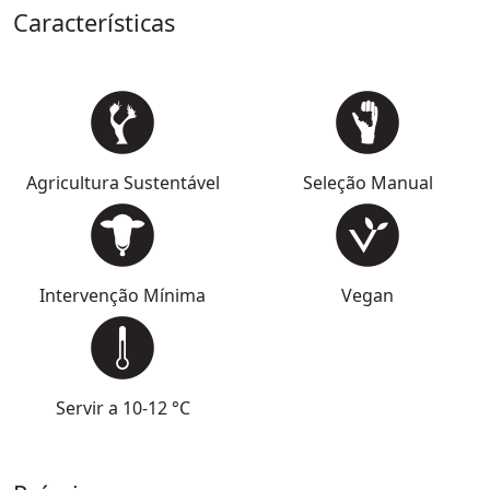
Características
Agricultura Sustentável
Seleção Manual
Intervenção Mínima
Vegan
Servir a 10-12 °C