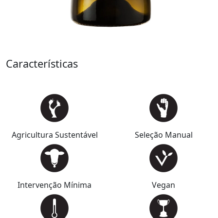
Características
Agricultura Sustentável
Seleção Manual
Intervenção Mínima
Vegan