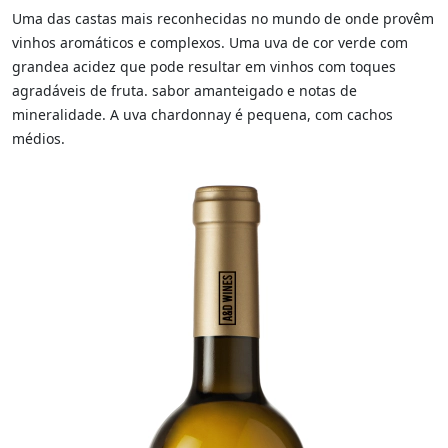
Uma das castas mais reconhecidas no mundo de onde provêm
vinhos aromáticos e complexos. Uma uva de cor verde com
grandea acidez que pode resultar em vinhos com toques
agradáveis de fruta. sabor amanteigado e notas de
mineralidade. A uva chardonnay é pequena, com cachos
médios.