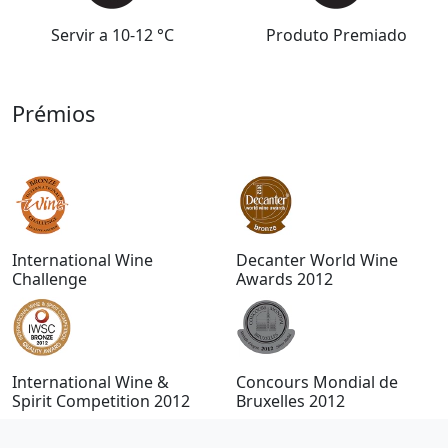
Servir a 10-12 °C
Produto Premiado
Prémios
International Wine
Decanter World Wine
Challenge
Awards 2012
International Wine &
Concours Mondial de
Spirit Competition 2012
Bruxelles 2012