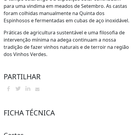
para uma vindima em meados de Setembro. As castas
foram colhidas manualmente na Quinta dos
Espinhosos e fermentadas em cubas de aço inoxidável.
Práticas de agricultura sustentável e uma filosofia de
intervenção mínima na adega continuam a nossa
tradição de fazer vinhos naturais e de terroir na região
dos Vinhos Verdes.
PARTILHAR
FICHA TÉCNICA