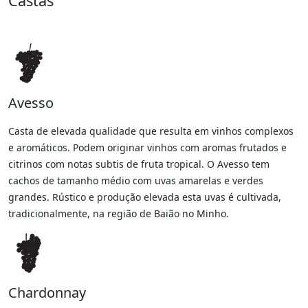
Castas
Avesso
Casta de elevada qualidade que resulta em vinhos complexos
e aromáticos. Podem originar vinhos com aromas frutados e
citrinos com notas subtis de fruta tropical. O Avesso tem
cachos de tamanho médio com uvas amarelas e verdes
grandes. Rústico e produção elevada esta uvas é cultivada,
tradicionalmente, na região de Baião no Minho.
Chardonnay