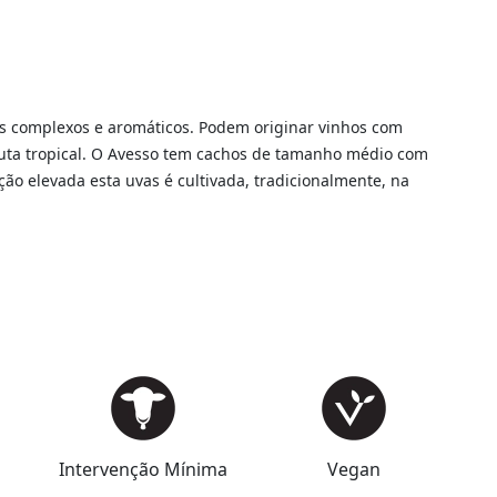
os complexos e aromáticos. Podem originar vinhos com
fruta tropical. O Avesso tem cachos de tamanho médio com
ão elevada esta uvas é cultivada, tradicionalmente, na
Intervenção Mínima
Vegan