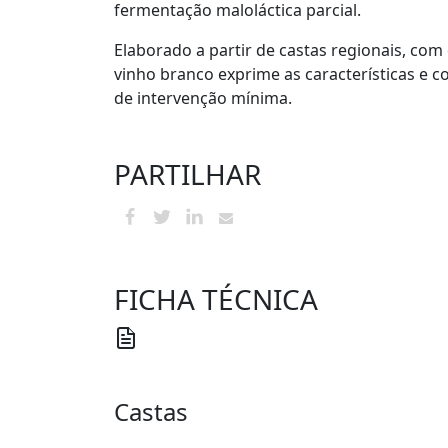
fermentação maloláctica parcial.
Elaborado a partir de castas regionais, com 
vinho branco exprime as características e co
de intervenção mínima.
PARTILHAR
FICHA TÉCNICA
Castas