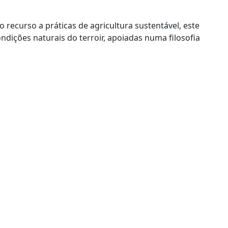
o recurso a práticas de agricultura sustentável, este
ndições naturais do terroir, apoiadas numa filosofia