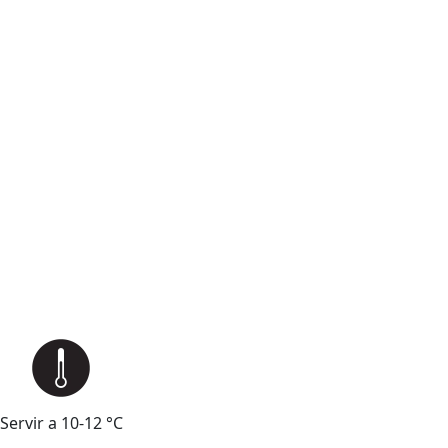
Servir a 10-12 °C