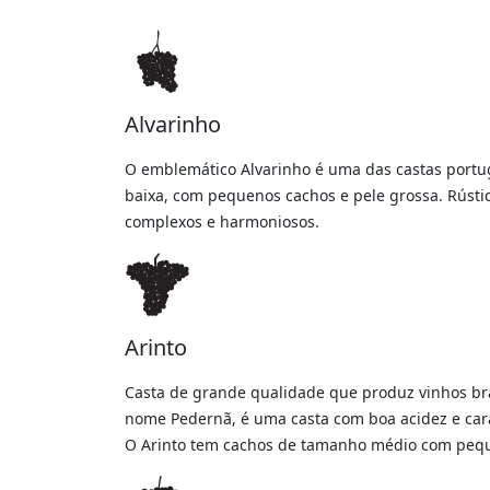
Alvarinho
O emblemático Alvarinho é uma das castas portu
baixa, com pequenos cachos e pele grossa. Rústi
complexos e harmoniosos.
Arinto
Casta de grande qualidade que produz vinhos br
nome Pedernã, é uma casta com boa acidez e carác
O Arinto tem cachos de tamanho médio com peq