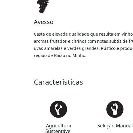
Avesso
Casta de elevada qualidade que resulta em vinh
aromas frutados e citrinos com notas subtis de 
uvas amarelas e verdes grandes. Rústico e produç
região de Baião no Minho.
Características
Agricultura
Seleção Manual
Sustentável