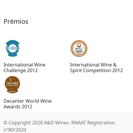
Prémios
International Wine
International Wine &
Challenge 2012
Spirit Competition 2012
Decanter World Wine
Awards 2012
© Copyright 2026 A&D Wines. RNAAT Registration
nº80/2020