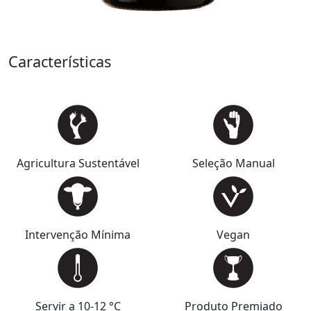
Características
Agricultura Sustentável
Seleção Manual
Intervenção Mínima
Vegan
Servir a 10-12 °C
Produto Premiado