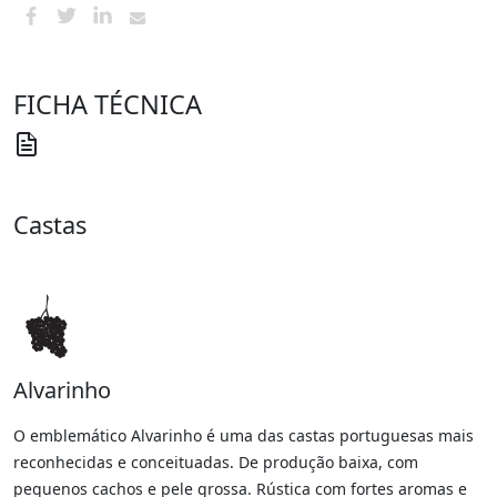
FICHA TÉCNICA
Castas
Alvarinho
O emblemático Alvarinho é uma das castas portuguesas mais
reconhecidas e conceituadas. De produção baixa, com
pequenos cachos e pele grossa. Rústica com fortes aromas e