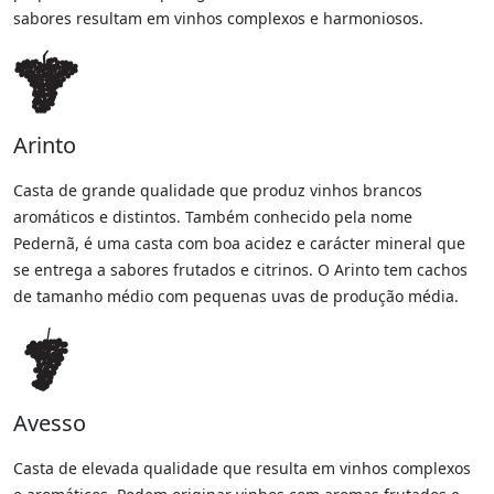
sabores resultam em vinhos complexos e harmoniosos.
Arinto
Casta de grande qualidade que produz vinhos brancos
aromáticos e distintos. Também conhecido pela nome
Pedernã, é uma casta com boa acidez e carácter mineral que
se entrega a sabores frutados e citrinos. O Arinto tem cachos
de tamanho médio com pequenas uvas de produção média.
Avesso
Casta de elevada qualidade que resulta em vinhos complexos