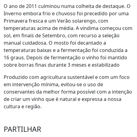
O ano de 2011 culminou numa colheita de destaque. O
Inverno embora frio e chuvoso foi precedido por uma
Primavera fresca e um Verão solarengo, com
temperaturas acima de média. A vindima começou com
sol, em finais de Setembro, com recurso a seleção
manual cuidadosa. O mosto foi decantado a
temperaturas baixas e a fermentação foi conduzida a
16 graus. Depois de fermentação o vinho foi mantido
sobre borras finas durante 3 meses e estabilizado
Produzido com agricultura sustentável e com um foco
em intervenção mínima, evitou-se o uso de
conservantes da melhor forma possível com a intenção
de criar um vinho que é natural e expressa a nossa
cultura e região.
PARTILHAR