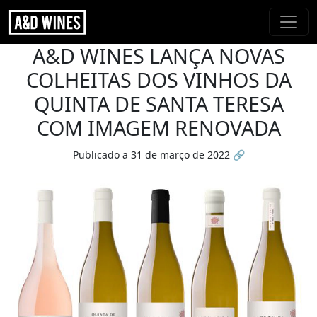
A&D WINES LANÇA NOVAS
COLHEITAS DOS VINHOS DA
QUINTA DE SANTA TERESA
COM IMAGEM RENOVADA
Publicado a 31 de março de 2022
🔗