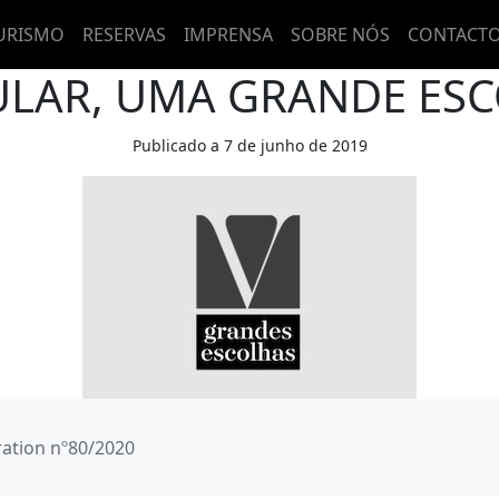
URISMO
RESERVAS
IMPRENSA
SOBRE NÓS
CONTACT
ULAR, UMA GRANDE ESC
Publicado a 7 de junho de 2019
ation nº80/2020