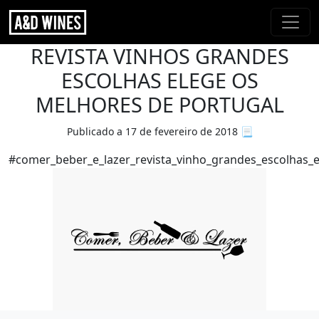
REVISTA VINHOS GRANDES
ESCOLHAS ELEGE OS
MELHORES DE PORTUGAL
Publicado a 17 de fevereiro de 2018
📃
#comer_beber_e_lazer_revista_vinho_grandes_escolhas_