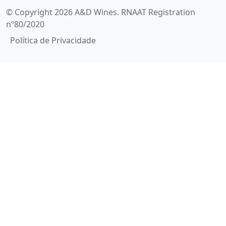
© Copyright 2026 A&D Wines. RNAAT Registration
nº80/2020
Política de Privacidade