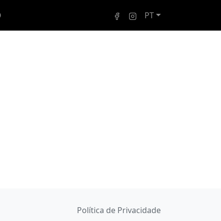
O
PT
Política de Privacidade