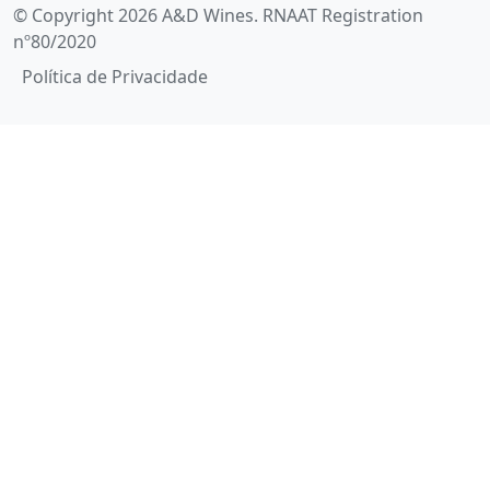
© Copyright 2026 A&D Wines. RNAAT Registration
nº80/2020
Política de Privacidade