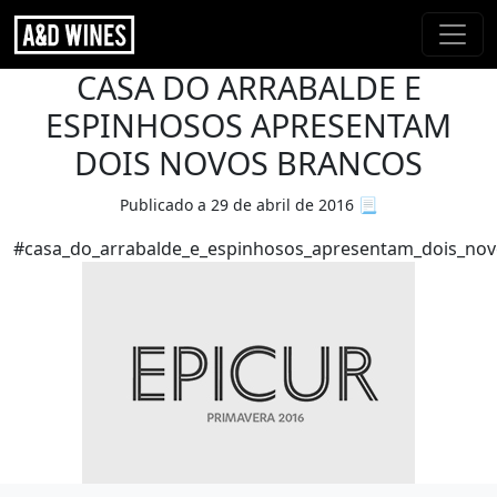
CASA DO ARRABALDE E
ESPINHOSOS APRESENTAM
DOIS NOVOS BRANCOS
Publicado a 29 de abril de 2016
📃
#casa_do_arrabalde_e_espinhosos_apresentam_dois_nov