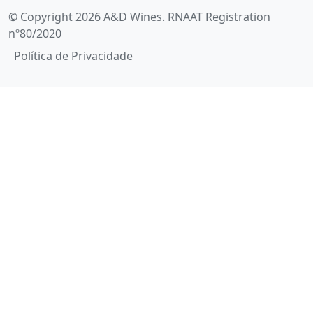
© Copyright 2026 A&D Wines. RNAAT Registration
nº80/2020
Política de Privacidade