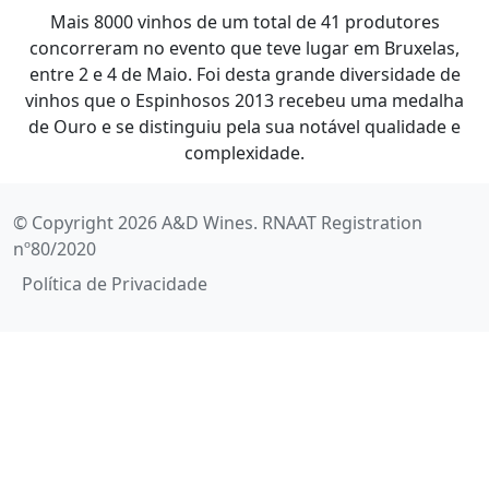
Mais 8000 vinhos de um total de 41 produtores
concorreram no evento que teve lugar em Bruxelas,
entre 2 e 4 de Maio. Foi desta grande diversidade de
vinhos que o Espinhosos 2013 recebeu uma medalha
de Ouro e se distinguiu pela sua notável qualidade e
complexidade.
© Copyright 2026 A&D Wines. RNAAT Registration
nº80/2020
Política de Privacidade