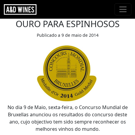
OURO PARA ESPINHOSOS
Publicado a 9 de maio de 2014
No dia 9 de Maio, sexta-feira, o Concurso Mundial de
Bruxellas anunciou os resultados do concurso deste
ano, cujo objectivo tem sido sempre reconhecer os
melhores vinhos do mundo.