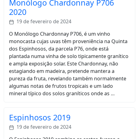
Monólogo Chardonnay P706
2020
19 de fevereiro de 2024
O Monólogo Chardonnay P706, é um vinho
monocasta cujas uvas têm proveniência na Quinta
dos Espinhosos, da parcela P76, onde está
plantada numa vinha de solo tipicamente granítico
e ampla exposição solar. Este Chardonnay, não
estagiando em madeira, pretende mantera a
pureza da fruta, revelando também normalmente
algumas notas de frutos tropicais e um lado
mineral típico dos solos graníticos onde as …
Espinhosos 2019
19 de fevereiro de 2024