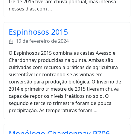
tre de 2016 tiveram chuva pontual, mas intensa
nesses dias, com …
Espinhosos 2015
19 de fevereiro de 2024
O Espinhosos 2015 combina as castas Avesso e
Chardonnay produzidas na quinta. Ambas são
cultivadas com recurso a práticas de agricultura
sustentável encontrando-se as vinhas em
conversão para produção biológica. O Inverno de
2014 e primeiro trimestre de 2015 tiveram chuva
capaz de repor os níveis freáticos no solo. O
segundo e terceiro trimestre foram de pouca
precipitação. As temperaturas foram …
Monólogo Chardonnay P706