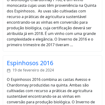
monocasta cujas uvas têm proveniência na Quinta
dos Espinhosos. As uvas são cultivadas com
recurso a práticas de agricultura sustentável
encontrando-se as vinhas em conversão para
produção biológica, cuja certificação deverá ser
atribuída já em 2018. É um vinho com uma grande
complexidade e elegância. O Inverno de 2016 e o
primeiro trimestre de 2017 tiveram …
Espinhosos 2016
19 de fevereiro de 2024
O Espinhosos 2016 combina as castas Avesso e
Chardonnay produzidas na quinta. Ambas são
cultivadas com recurso a práticas de agricultura
sustentável encontrando-se as vinhas em
conversão para produção biológica. O Inverno de