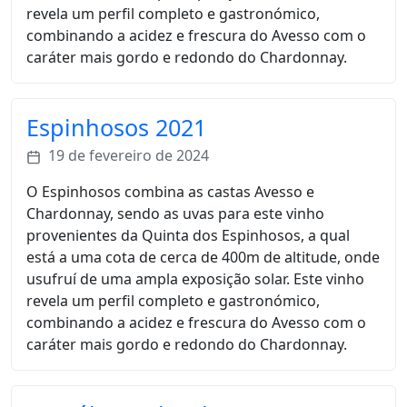
revela um perfil completo e gastronómico,
combinando a acidez e frescura do Avesso com o
caráter mais gordo e redondo do Chardonnay.
Espinhosos 2021
19 de fevereiro de 2024
O Espinhosos combina as castas Avesso e
Chardonnay, sendo as uvas para este vinho
provenientes da Quinta dos Espinhosos, a qual
está a uma cota de cerca de 400m de altitude, onde
usufruí de uma ampla exposição solar. Este vinho
revela um perfil completo e gastronómico,
combinando a acidez e frescura do Avesso com o
caráter mais gordo e redondo do Chardonnay.