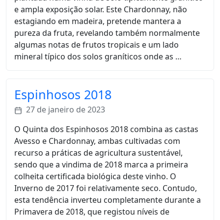
e ampla exposição solar. Este Chardonnay, não
estagiando em madeira, pretende mantera a
pureza da fruta, revelando também normalmente
algumas notas de frutos tropicais e um lado
mineral típico dos solos graníticos onde as …
Espinhosos 2018
27 de janeiro de 2023
O Quinta dos Espinhosos 2018 combina as castas
Avesso e Chardonnay, ambas cultivadas com
recurso a práticas de agricultura sustentável,
sendo que a vindima de 2018 marca a primeira
colheita certificada biológica deste vinho. O
Inverno de 2017 foi relativamente seco. Contudo,
esta tendência inverteu comple­tamente durante a
Primavera de 2018, que registou níveis de