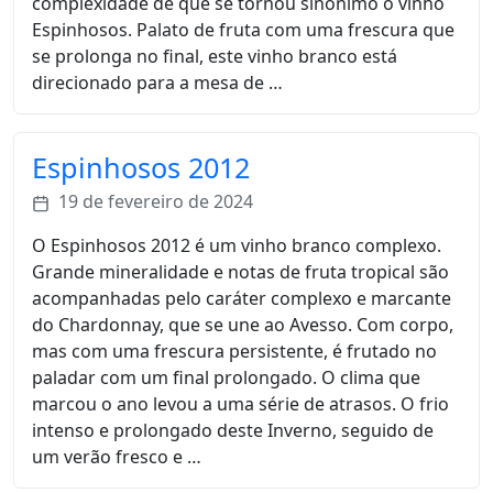
complexidade de que se tornou sinónimo o vinho
Espinhosos. Palato de fruta com uma frescura que
se prolonga no final, este vinho branco está
direcionado para a mesa de …
Espinhosos 2012
19 de fevereiro de 2024
O Espinhosos 2012 é um vinho branco complexo.
Grande mineralidade e notas de fruta tropical são
acompanhadas pelo caráter complexo e marcante
do Chardonnay, que se une ao Avesso. Com corpo,
mas com uma frescura persistente, é frutado no
paladar com um final prolongado. O clima que
marcou o ano levou a uma série de atrasos. O frio
intenso e prolongado deste Inverno, seguido de
um verão fresco e …