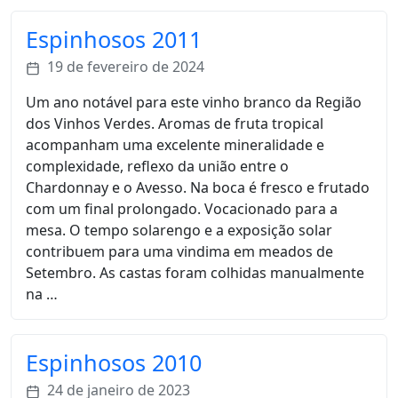
Espinhosos 2011
19 de fevereiro de 2024
Um ano notável para este vinho branco da Região
dos Vinhos Verdes. Aromas de fruta tropical
acompanham uma excelente mineralidade e
complexidade, reflexo da união entre o
Chardonnay e o Avesso. Na boca é fresco e frutado
com um final prolongado. Vocacionado para a
mesa. O tempo solarengo e a exposição solar
contribuem para uma vindima em meados de
Setembro. As castas foram colhidas manualmente
na …
Espinhosos 2010
24 de janeiro de 2023