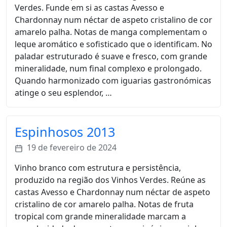
Verdes. Funde em si as castas Avesso e
Chardonnay num néctar de aspeto cristalino de cor
amarelo palha. Notas de manga complementam o
leque aromático e sofisticado que o identificam. No
paladar estruturado é suave e fresco, com grande
mineralidade, num final complexo e prolongado.
Quando harmonizado com iguarias gastronómicas
atinge o seu esplendor, …
Espinhosos 2013
19 de fevereiro de 2024
Vinho branco com estrutura e persistência,
produzido na região dos Vinhos Verdes. Reúne as
castas Avesso e Chardonnay num néctar de aspeto
cristalino de cor amarelo palha. Notas de fruta
tropical com grande mineralidade marcam a