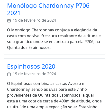
Monólogo Chardonnay P706
2021
19 de fevereiro de 2024
O Monólogo Chardonnay conjuga a elegância da
casta com notável frescura resultante da altitude e
solo granítico onde se encontra a parcela P706, na
Quinta dos Espinhosos.
Espinhosos 2020
19 de fevereiro de 2024
O Espinhosos combina as castas Avesso e
Chardonnay, sendo as uvas para este vinho
provenientes da Quinta dos Espinhosos, a qual
está a uma cota de cerca de 400m de altitude, onde
usufruí de uma ampla exposição solar. Este vinho