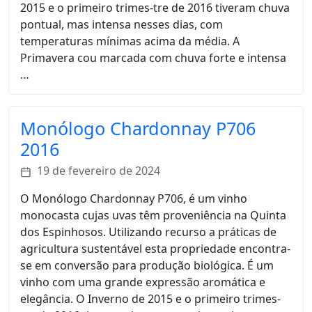
2015 e o primeiro trimes-tre de 2016 tiveram chuva
pontual, mas intensa nesses dias, com
temperaturas mínimas acima da média. A
Primavera cou marcada com chuva forte e intensa
…
Monólogo Chardonnay P706
2016
19 de fevereiro de 2024
O Monólogo Chardonnay P706, é um vinho
monocasta cujas uvas têm proveniência na Quinta
dos Espinhosos. Utilizando recurso a práticas de
agricultura sustentável esta propriedade encontra-
se em conversão para produção biológica. É um
vinho com uma grande expressão aromática e
elegância. O Inverno de 2015 e o primeiro trimes-