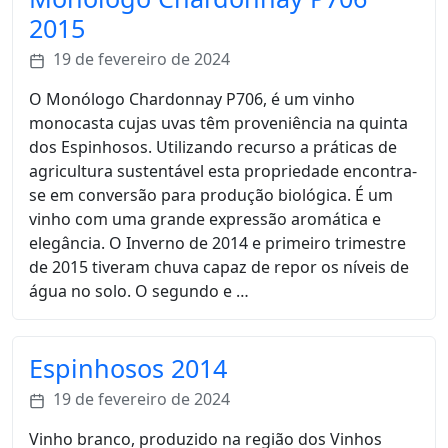
2015
19 de fevereiro de 2024
O Monólogo Chardonnay P706, é um vinho
monocasta cujas uvas têm proveniência na quinta
dos Espinhosos. Utilizando recurso a práticas de
agricultura sustentável esta propriedade encontra-
se em conversão para produção biológica. É um
vinho com uma grande expressão aromática e
elegância. O Inverno de 2014 e primeiro trimestre
de 2015 tiveram chuva capaz de repor os níveis de
água no solo. O segundo e …
Espinhosos 2014
19 de fevereiro de 2024
Vinho branco, produzido na região dos Vinhos