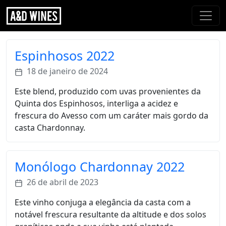
Espinhosos 2022
18 de janeiro de 2024
Este blend, produzido com uvas provenientes da
Quinta dos Espinhosos, interliga a acidez e
frescura do Avesso com um caráter mais gordo da
casta Chardonnay.
Monólogo Chardonnay 2022
26 de abril de 2023
Este vinho conjuga a elegância da casta com a
notável frescura resultante da altitude e dos solos