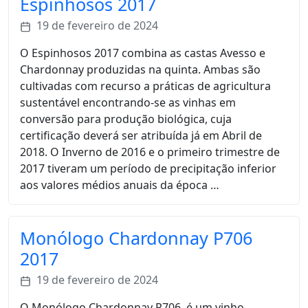
Espinhosos 2017
19 de fevereiro de 2024
O Espinhosos 2017 combina as castas Avesso e
Chardonnay produzidas na quinta. Ambas são
cultivadas com recurso a práticas de agricultura
sustentável encontrando-se as vinhas em
conversão para produção biológica, cuja
certificação deverá ser atribuída já em Abril de
2018. O Inverno de 2016 e o primeiro trimestre de
2017 tiveram um período de precipitação inferior
aos valores médios anuais da época …
Monólogo Chardonnay P706
2017
19 de fevereiro de 2024
O Monólogo Chardonnay P706, é um vinho