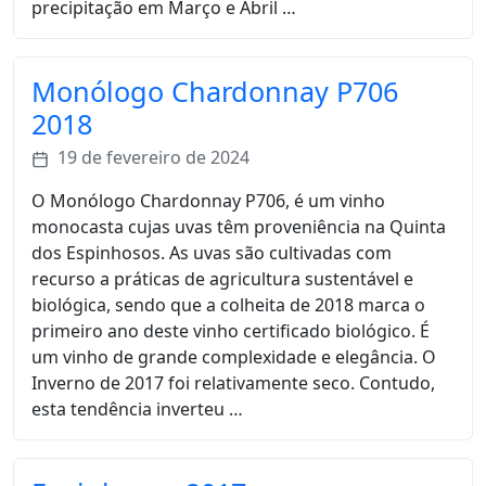
precipitação em Março e Abril …
Monólogo Chardonnay P706
2018
19 de fevereiro de 2024
O Monólogo Chardonnay P706, é um vinho
monocasta cujas uvas têm proveniência na Quinta
dos Espinhosos. As uvas são cultivadas com
recurso a práticas de agricultura sustentável e
biológica, sendo que a colheita de 2018 marca o
primeiro ano deste vinho certificado biológico. É
um vinho de grande complexidade e elegância. O
Inverno de 2017 foi relativamente seco. Contudo,
esta tendência inverteu …