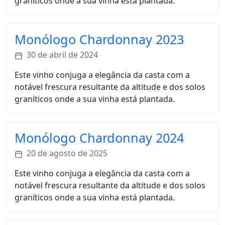
graníticos onde a sua vinha está plantada.
Monólogo Chardonnay 2023
30 de abril de 2024
Este vinho conjuga a elegância da casta com a
notável frescura resultante da altitude e dos solos
graníticos onde a sua vinha está plantada.
Monólogo Chardonnay 2024
20 de agosto de 2025
Este vinho conjuga a elegância da casta com a
notável frescura resultante da altitude e dos solos
graníticos onde a sua vinha está plantada.