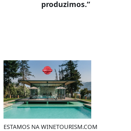
produzimos.”
ESTAMOS NA WINETOURISM.COM