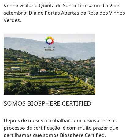
Venha visitar a Quinta de Santa Teresa no dia 2 de
setembro, Dia de Portas Abertas da Rota dos Vinhos
Verdes.
SOMOS BIOSPHERE CERTIFIED
Depois de meses a trabalhar com a Biosphere no
processo de certificação, é com muito prazer que
partilhamos que somos Biosphere Certified.