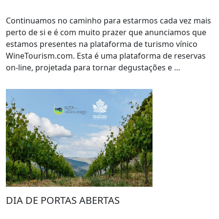
Continuamos no caminho para estarmos cada vez mais
perto de si e é com muito prazer que anunciamos que
estamos presentes na plataforma de turismo vínico
WineTourism.com. Esta é uma plataforma de reservas
on-line, projetada para tornar degustações e …
DIA DE PORTAS ABERTAS