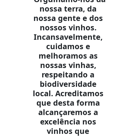
nossa terra, da
nossa gente e dos
nossos vinhos.
Incansavelmente,
cuidamos e
melhoramos as
nossas vinhas,
respeitando a
biodiversidade
local. Acreditamos
que desta forma
alcançaremos a
excelência nos
vinhos que