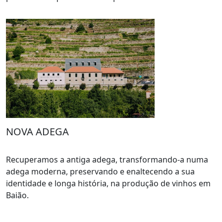
NOVA ADEGA
Recuperamos a antiga adega, transformando-a numa
adega moderna, preservando e enaltecendo a sua
identidade e longa história, na produção de vinhos em
Baião.