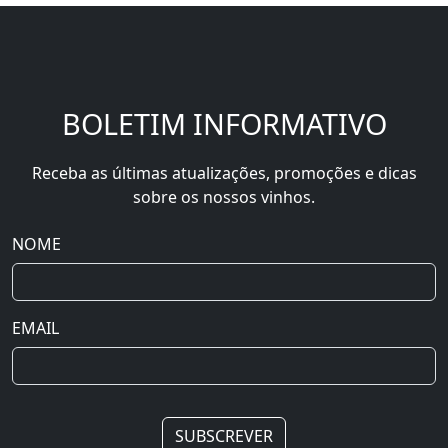
BOLETIM INFORMATIVO
Receba as últimas atualizações, promoções e dicas
sobre os nossos vinhos.
NOME
EMAIL
SUBSCREVER